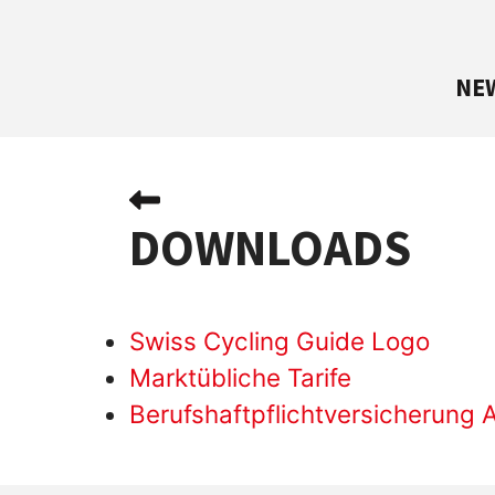
NE
DOWNLOADS
Swiss Cycling Guide Logo
Marktübliche Tarife
Berufshaftpflichtversicherung 