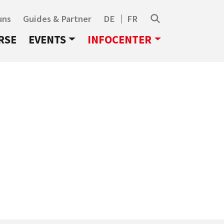
uns
Guides & Partner
DE
FR
RSE
EVENTS
INFOCENTER