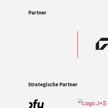
Partner
Strategische Partner