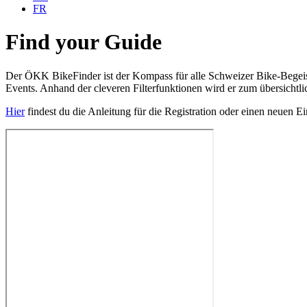
FR
Find your Guide
Der ÖKK BikeFinder ist der Kompass für alle Schweizer Bike-Begeiste
Events. Anhand der cleveren Filterfunktionen wird er zum übersichtlic
Hier
findest du die Anleitung für die Registration oder einen neuen Ei