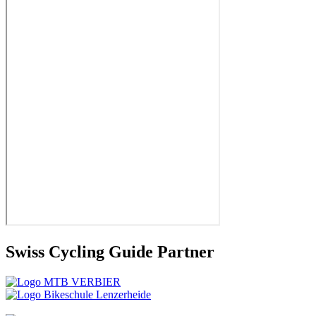
Swiss Cycling Guide Partner