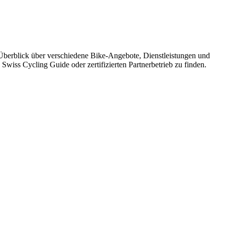
 Überblick über verschiedene Bike-Angebote, Dienstleistungen und
Swiss Cycling Guide oder zertifizierten Partnerbetrieb zu finden.