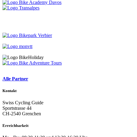
Alle Partner
Kontakt
Swiss Cycling Guide
Sportstrasse 44
CH-2540 Grenchen
Erreichbarkeit