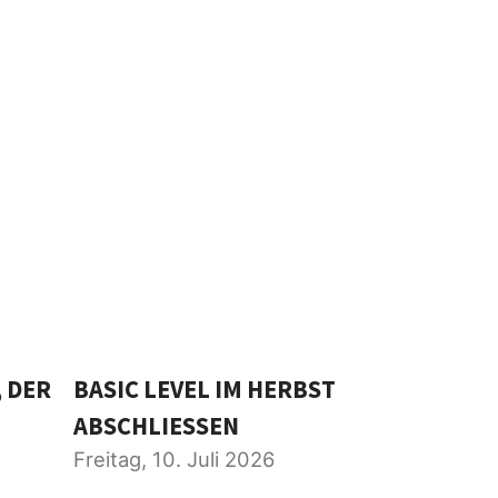
 DER
BASIC LEVEL IM HERBST
ABSCHLIESSEN
Freitag, 10. Juli 2026