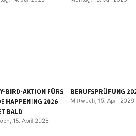
Y-BIRD-AKTION FÜRS
BERUFSPRÜFUNG 20
E HAPPENING 2026
Mittwoch, 15. April 2026
T BALD
och, 15. April 2026