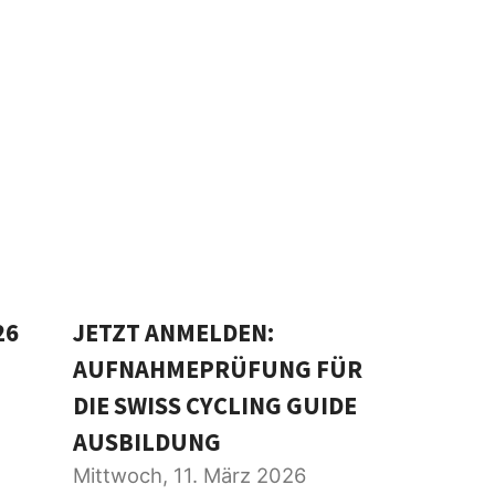
26
JETZT ANMELDEN:
AUFNAHMEPRÜFUNG FÜR
DIE SWISS CYCLING GUIDE
AUSBILDUNG
Mittwoch, 11. März 2026