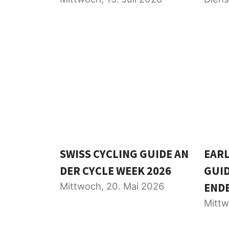
SWISS CYCLING GUIDE AN
EARL
DER CYCLE WEEK 2026
GUID
Mittwoch, 20. Mai 2026
ENDE
Mittw