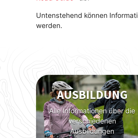
Untenstehend können Informati
werden.
AUSBILDUNG
Alle Informationen über die
verschiedenen
Ausbildungen