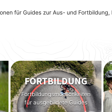
onen für Guides zur Aus- und Fortbildung,
FORTBILDUNG
Fortbildungsmöglichkeiten
für ausgebildete Guides