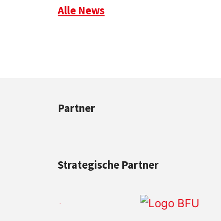
Alle News
Partner
Strategische Partner