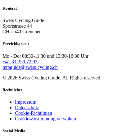
Kontakt
Swiss Cycling Guide
Sportstrasse 44
CH-2540 Grenchen
Erreichbarkeit
Mo - Do: 08:30-11:30 und 13:30-16:30 Uhr
+41 31 359 72 93
mtbguide@swiss-cycling.ch
© 2026 Swiss Cycling Guide. All Rights reserved.
Rechtliches
Impressum
Datenschutz
Cookie-Richtlinien
Cookie-Zustimmung verwalten
Social Media