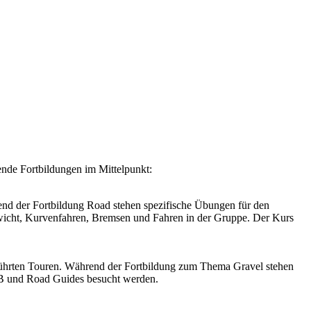
ende Fortbildungen im Mittelpunkt:
end der Fortbildung Road stehen spezifische Übungen für den
wicht, Kurvenfahren, Bremsen und Fahren in der Gruppe. Der Kurs
geführten Touren. Während der Fortbildung zum Thema Gravel stehen
TB und Road Guides besucht werden.