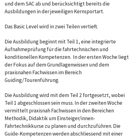
und dem SAC ab und berücksichtigt bereits die
Ausbildungen in der jeweiligen Kernsportart.
Das Basic Level wird in zwei Teilen vertieft.
Die Ausbildung beginnt mit Teil 1, eine integrierte
Aufnahmeprüfung für die fahrtechnischen und
konditionellen Kompetenzen. In der ersten Woche liegt
der Fokus auf dem Grundlagenwissen und dem
praxisnahen Fachwissen im Bereich
Guiding/Tourenführung.
Die Ausbildung wird mit dem Teil 2 fortgesetzt, wobei
Teil 1 abgeschlossen sein muss. In der zweiten Woche
vermittelt praxisnah Fachwissen in den Bereichen
Methodik, Didaktik um Einsteiger/innen-
Fahrtechnikkurse zu planen und durchzuführen. Die
Guide-Kompetenzen werden abschliessend mit einer