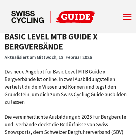
BASIC LEVEL MTB GUIDE X
BERGVERBÄNDE
Aktualisiert am Mittwoch, 18. Februar 2026
Das neue Angebot für Basic Level MTB Guide x
Bergverbände ist online. In zwei Ausbildungsteilen
vertiefst du dein Wissen und Können und legst den
Grundstein, um dich zum Swiss Cycling Guide ausbilden
zu lassen.
Die vereinheitlichte Ausbildung ab 2025 für Bergberufe
und -verbände deckt die Bedürfnisse von Swiss
Snowsports, dem Schweizer Bergführerverband (SBV)