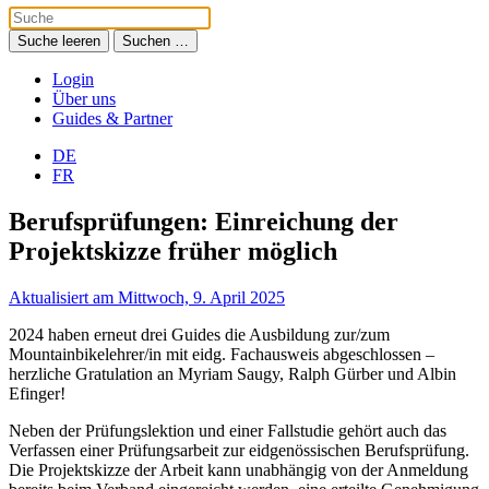
Suche leeren
Suchen …
Login
Über uns
Guides & Partner
DE
FR
Berufsprüfungen: Einreichung der
Projektskizze früher möglich
Aktualisiert am Mittwoch, 9. April 2025
2024 haben erneut drei Guides die Ausbildung zur/zum
Mountainbikelehrer/in mit eidg. Fachausweis abgeschlossen –
herzliche Gratulation an Myriam Saugy, Ralph Gürber und Albin
Efinger!
Neben der Prüfungslektion und einer Fallstudie gehört auch das
Verfassen einer Prüfungsarbeit zur eidgenössischen Berufsprüfung.
Die Projektskizze der Arbeit kann unabhängig von der Anmeldung