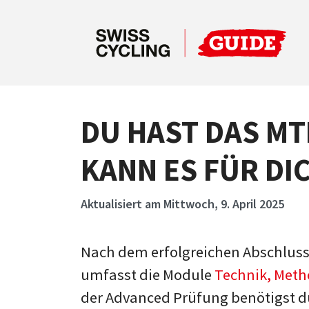
DU HAST DAS MT
KANN ES FÜR DI
Aktualisiert am Mittwoch, 9. April 2025
Nach dem erfolgreichen Abschluss 
umfasst die Module
Technik, Metho
der Advanced Prüfung benötigst du