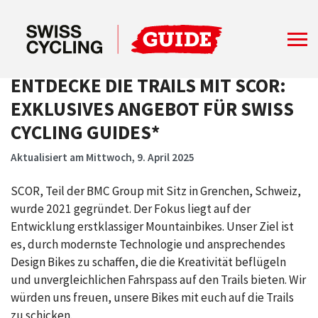
ENTDECKE DIE TRAILS MIT SCOR:
EXKLUSIVES ANGEBOT FÜR SWISS
CYCLING GUIDES*
Aktualisiert am Mittwoch, 9. April 2025
SCOR, Teil der BMC Group mit Sitz in Grenchen, Schweiz,
wurde 2021 gegründet. Der Fokus liegt auf der
Entwicklung erstklassiger Mountainbikes. Unser Ziel ist
es, durch modernste Technologie und ansprechendes
Design Bikes zu schaffen, die die Kreativität beflügeln
und unvergleichlichen Fahrspass auf den Trails bieten. Wir
würden uns freuen, unsere Bikes mit euch auf die Trails
zu schicken.