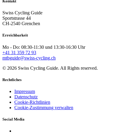
Kontakt
Swiss Cycling Guide
Sportstrasse 44
CH-2540 Grenchen
Erreichbarkeit
Mo - Do: 08:30-11:30 und 13:30-16:30 Uhr
+41 31 359 72 93
mtbguide@swiss-cycling.ch
© 2026 Swiss Cycling Guide. All Rights reserved.
Rechtliches
Impressum
Datenschutz
Cookie-Richtlinien
Cookie-Zustimmung verwalten
Social Media