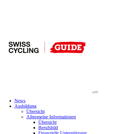
News
Ausbildung
Übersicht
Allgemeine Informationen
Übersicht
Berufsbild
Finanzielle Unterstützung