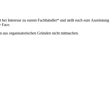
 bei Interesse zu eurem Fachhändler* und stellt euch eure Ausrüstung
 Face.
mm aus organisatorischen Gründen nicht mitmachen.