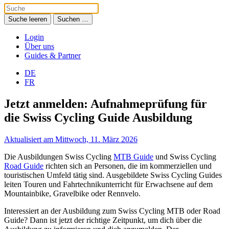
Suche leeren
Suchen …
Login
Über uns
Guides & Partner
DE
FR
Jetzt anmelden: Aufnahmeprüfung für
die Swiss Cycling Guide Ausbildung
Aktualisiert am Mittwoch, 11. März 2026
Die Ausbildungen Swiss Cycling
MTB Guide
und Swiss Cycling
Road Guide
richten sich an Personen, die im kommerziellen und
touristischen Umfeld tätig sind. Ausgebildete Swiss Cycling Guides
leiten Touren und Fahrtechnikunterricht für Erwachsene auf dem
Mountainbike, Gravelbike oder Rennvelo.
Interessiert an der Ausbildung zum Swiss Cycling MTB oder Road
Guide? Dann ist jetzt der richtige Zeitpunkt, um dich über die