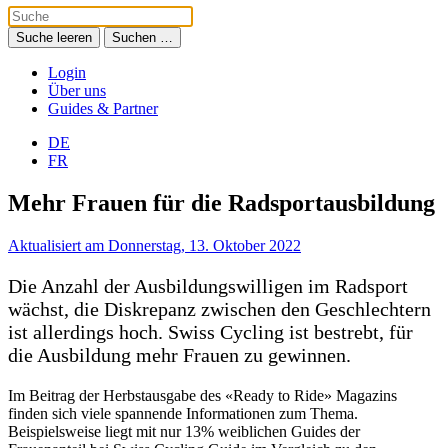
Suche leeren
Suchen …
Login
Über uns
Guides & Partner
DE
FR
Mehr Frauen für die Radsportausbildung
Aktualisiert am Donnerstag, 13. Oktober 2022
Die Anzahl der Ausbildungswilligen im Radsport
wächst, die Diskrepanz zwischen den Geschlechtern
ist allerdings hoch. Swiss Cycling ist bestrebt, für
die Ausbildung mehr Frauen zu gewinnen.
Im Beitrag der Herbstausgabe des «Ready to Ride» Magazins
finden sich viele spannende Informationen zum Thema.
Beispielsweise liegt mit nur 13% weiblichen Guides der