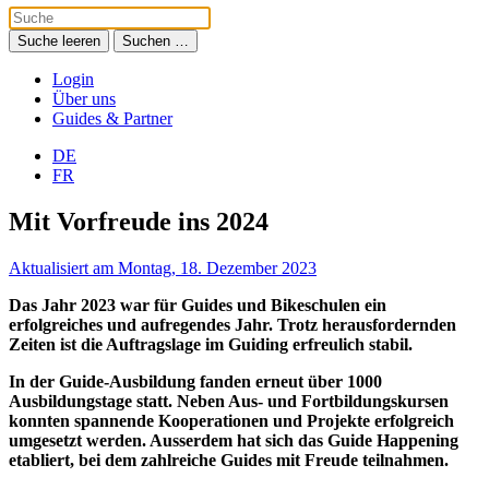
Suche leeren
Suchen …
Login
Über uns
Guides & Partner
DE
FR
Mit Vorfreude ins 2024
Aktualisiert am Montag, 18. Dezember 2023
Das Jahr 2023 war für Guides und Bikeschulen ein
erfolgreiches und aufregendes Jahr. Trotz herausfordernden
Zeiten ist die Auftragslage im Guiding erfreulich stabil.
In der Guide-Ausbildung fanden erneut über 1000
Ausbildungstage statt. Neben Aus- und Fortbildungskursen
konnten spannende Kooperationen und Projekte erfolgreich
umgesetzt werden. Ausserdem hat sich das Guide Happening
etabliert, bei dem zahlreiche Guides mit Freude teilnahmen.