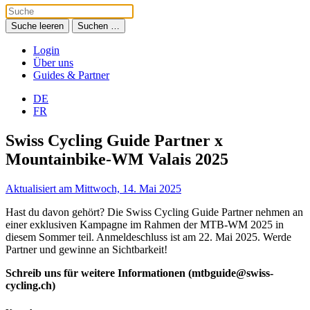
Suche leeren
Suchen …
Login
Über uns
Guides & Partner
DE
FR
Swiss Cycling Guide Partner x
Mountainbike-WM Valais 2025
Aktualisiert am Mittwoch, 14. Mai 2025
Hast du davon gehört? Die Swiss Cycling Guide Partner nehmen an
einer exklusiven Kampagne im Rahmen der MTB-WM 2025 in
diesem Sommer teil. Anmeldeschluss ist am 22. Mai 2025. Werde
Partner und gewinne an Sichtbarkeit!
Schreib uns für weitere Informationen (mtbguide@swiss-
cycling.ch)