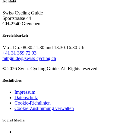
Kontakt
Swiss Cycling Guide
Sportstrasse 44
CH-2540 Grenchen
Erreichbarkeit
Mo - Do: 08:30-11:30 und 13:30-16:30 Uhr
+41 31 359 72 93
mtbguide@swiss-cycling.ch
© 2026 Swiss Cycling Guide. All Rights reserved.
Rechtliches
Impressum
Datenschutz
Cookie-Richtlinien
Cookie-Zustimmung verwalten
Social Media