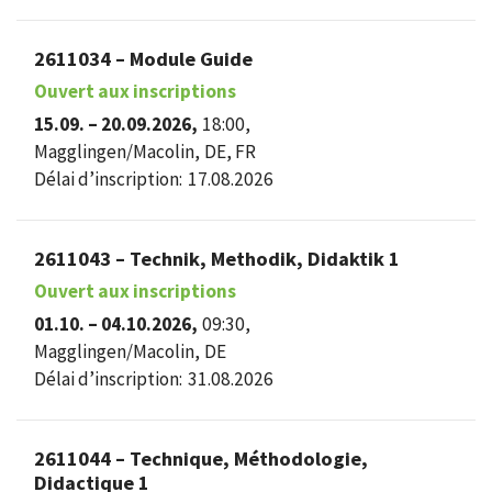
2611034 – Module Guide
Ouvert aux inscriptions
15.09. – 20.09.2026,
18:00,
Magglingen/Macolin,
DE, FR
Délai d’inscription:
17.08.2026
2611043 – Technik, Methodik, Didaktik 1
Ouvert aux inscriptions
01.10. – 04.10.2026,
09:30,
Magglingen/Macolin,
DE
Délai d’inscription:
31.08.2026
2611044 – Technique, Méthodologie,
Didactique 1