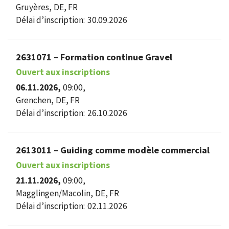
Gruyères,
DE, FR
Délai d’inscription:
30.09.2026
2631071 – Formation continue Gravel
Ouvert aux inscriptions
06.11.2026,
09:00,
Grenchen,
DE, FR
Délai d’inscription:
26.10.2026
2613011 – Guiding comme modèle commercial
Ouvert aux inscriptions
21.11.2026,
09:00,
Magglingen/Macolin,
DE, FR
Délai d’inscription:
02.11.2026