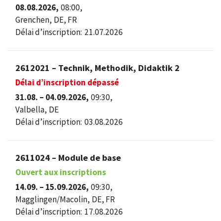
08.08.2026,
08:00,
Grenchen,
DE, FR
Délai d’inscription:
21.07.2026
2612021 – Technik, Methodik, Didaktik 2
Délai d’inscription dépassé
31.08. – 04.09.2026,
09:30,
Valbella,
DE
Délai d’inscription:
03.08.2026
2611024 – Module de base
Ouvert aux inscriptions
14.09. – 15.09.2026,
09:30,
Magglingen/Macolin,
DE, FR
Délai d’inscription:
17.08.2026