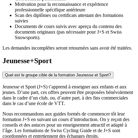
Motivation pour la reconnaissance et expérience
professionnelle spécifique antérieure
Scan des diplômes ou certificats attestant des formations
suivies
Documents de cours suivis avec aperçu du contenu des
documents originaux (pas nécessaire pour J+S et Swiss
Snowsports).
Les demandes incomplètes seront retournées sans avoir été traitées.
Jeunesse+Sport
Quel est le groupe cible de la formation Jeunesse et Sport?
Jeunesse et Sport (J+S) t’apprend à enseigner aux enfants et aux
jeunes. D’une part, ces offres peuvent être proposées bénévolement
dans le cadre d’un club, ou, d’autre part, à des fins commerciales
dans le cas d’une école de VTT.
Nous recommandons aux guides formés de commencer tôt leur
formation J+S en suivant un cours d’introduction. On y reçoit des
conseils et des astuces pour un enseignement attractif et adapté à
l’âge. Les formations de Swiss Cycling Guide et de J+S sont
coordonnées et entretiennent des échanges étroits.