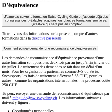
D’équivalence
J’aimerais suivre la formation Swiss Cycling Guide et j’apporte déjà des
connaissances préalables acquises lors d’autres formations similaires.
Qu’est-ce qui sera pris en compte?
Tu trouveras des informations sur la prise en compte d’autres
formations dans la
directive passerelle.
Comment puis-je demander une reconnaissance d’équivalence?
Les demandes de reconnaissance d’équivalence provenant d’une
autre formation sont possibles deux fois par an jusqu’à fin janvier ou
fin juillet. Le traitement des demandes se fait dans un délai d’un
mois. Pour les organisations partenaires comme J+S ou Swiss
Snowsports, les frais de traitement s’élèvent à 65 CHF, pour les
autres – comme les organisations internationales – le processus coûte
250 CHF.
Tu peux envoyer une demande de reconnaissance d’équivalence par
mail à
mtbguide@swiss-cycling.ch
. Les informations suivantes
doivent y figurer :
Coordonnées personnelles