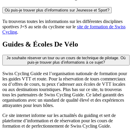
Où puis-je trouver plus d’informations sur Jeunesse et Sport?
Tu trouveras toutes les informations sur les différentes disciplines
sportives J+S au sein du cyclisme sur le
site de formation de Swiss
Cycling
.
Guides & Écoles De Vélo
Je souhaite réserver un tour ou un cours de technique de pilotage. Où
puis-je trouver plus d’informations à ce sujet?
Swiss Cycling Guide est l’organisation nationale de formation pour
les guides VTT et route. Pour la réservation de tours commerciaux
ou d’offres de cours, tu peux t’adresser aux écoles de VTT locales
ou aux destinations touristiques. Plus bas sur ce site, tu trouveras
tous les partenaires de Swiss Cycling Guide. Ce label garantit des
organisations avec un standard de qualité élevé et des expériences
attrayantes pour leurs hôtes.
Ce site internet informe sur les actualités du guiding et sert de
plateforme d’information et de réservation pour les cours de
formation et de perfectionnement de Swiss Cycling Guide.