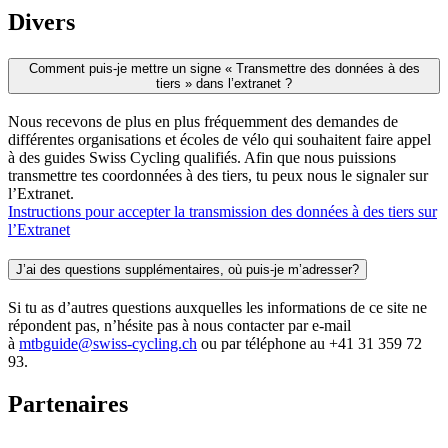
Divers
Comment puis-je mettre un signe « Transmettre des données à des
tiers » dans l’extranet ?
Nous recevons de plus en plus fréquemment des demandes de
différentes organisations et écoles de vélo qui souhaitent faire appel
à des guides Swiss Cycling qualifiés. Afin que nous puissions
transmettre tes coordonnées à des tiers, tu peux nous le signaler sur
l’Extranet.
Instructions pour accepter la transmission des données à des tiers sur
l’Extranet
J’ai des questions supplémentaires, où puis-je m’adresser?
Si tu as d’autres questions auxquelles les informations de ce site ne
répondent pas, n’hésite pas à nous contacter par e-mail
à
mtbguide@swiss-cycling.ch
ou par téléphone au +41 31 359 72
93.
Partenaires