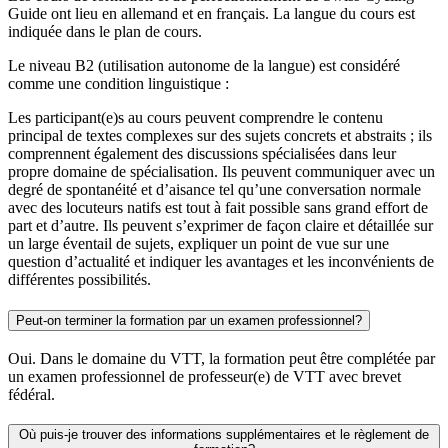
Guide ont lieu en allemand et en français. La langue du cours est
indiquée dans le plan de cours.
Le niveau B2 (utilisation autonome de la langue) est considéré
comme une condition linguistique :
Les participant(e)s au cours peuvent comprendre le contenu
principal de textes complexes sur des sujets concrets et abstraits ; ils
comprennent également des discussions spécialisées dans leur
propre domaine de spécialisation. Ils peuvent communiquer avec un
degré de spontanéité et d’aisance tel qu’une conversation normale
avec des locuteurs natifs est tout à fait possible sans grand effort de
part et d’autre. Ils peuvent s’exprimer de façon claire et détaillée sur
un large éventail de sujets, expliquer un point de vue sur une
question d’actualité et indiquer les avantages et les inconvénients de
différentes possibilités.
Peut-on terminer la formation par un examen professionnel?
Oui. Dans le domaine du VTT, la formation peut être complétée par
un examen professionnel de professeur(e) de VTT avec brevet
fédéral.
Où puis-je trouver des informations supplémentaires et le règlement de