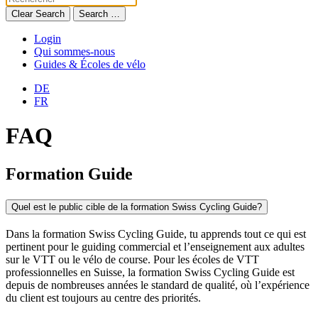
Clear Search
Search …
Login
Qui sommes-nous
Guides & Écoles de vélo
DE
FR
FAQ
Formation Guide
Quel est le public cible de la formation Swiss Cycling Guide?
Dans la formation Swiss Cycling Guide, tu apprends tout ce qui est
pertinent pour le guiding commercial et l’enseignement aux adultes
sur le VTT ou le vélo de course. Pour les écoles de VTT
professionnelles en Suisse, la formation Swiss Cycling Guide est
depuis de nombreuses années le standard de qualité, où l’expérience
du client est toujours au centre des priorités.