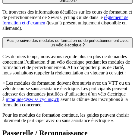
formation?
Tu trouveras des informations détaillées sur les cours de formation et
de perfectionnement de Swiss Cycling Guide dans le
règlement de
formation et d’examen
(jusqu’à présent uniquement disponible en
allemand).
Puis-je suivre des modules de formation ou de perfectionnement avec
un vélo électrique ?
Ces derniers temps, nous avons reçu de plus en plus de demandes
concernant l’utilisation d’un vélo électrique pendant les modules de
formation et de perfectionnement. Afin d’apporter plus de clarté,
nous souhaitons rappeler la réglementation en vigueur à ce sujet :
« Les modules de formation doivent être suivis avec un VTT ou un
vélo de course sans assistance électrique. Les participants peuvent
adresser des demandes justifiées d’utilisation d’un vélo électrique
à
mtbguide@swiss-cycling.ch
avant la clôture des inscriptions à la
formation concernée.
Pour les modules de formation continue, les guides peuvent choisir
librement de participer avec ou sans assistance électrique ».
Passerelle / Reconnaissance