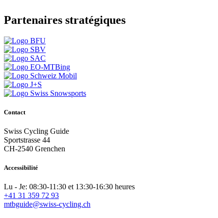
Partenaires stratégiques
Contact
Swiss Cycling Guide
Sportstrasse 44
CH-2540 Grenchen
Accessibilité
Lu - Je: 08:30-11:30 et 13:30-16:30 heures
+41 31 359 72 93
mtbguide@swiss-cycling.ch