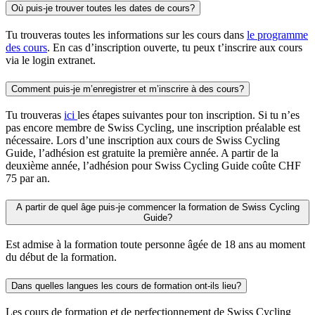
Où puis-je trouver toutes les dates de cours?
Tu trouveras toutes les informations sur les cours dans
le programme
des cours
. En cas d’inscription ouverte, tu peux t’inscrire aux cours
via le login extranet.
Comment puis-je m’enregistrer et m’inscrire à des cours?
Tu trouveras
ici
les étapes suivantes pour ton inscription. Si tu n’es
pas encore membre de Swiss Cycling, une inscription préalable est
nécessaire. Lors d’une inscription aux cours de Swiss Cycling
Guide, l’adhésion est gratuite la première année. A partir de la
deuxième année, l’adhésion pour Swiss Cycling Guide coûte CHF
75 par an.
A partir de quel âge puis-je commencer la formation de Swiss Cycling
Guide?
Est admise à la formation toute personne âgée de 18 ans au moment
du début de la formation.
Dans quelles langues les cours de formation ont-ils lieu?
Les cours de formation et de perfectionnement de Swiss Cycling