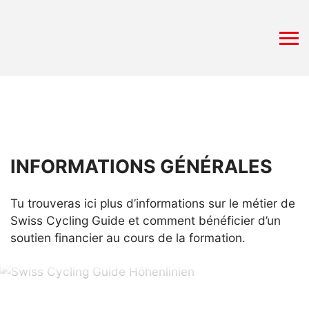
INFORMATIONS GÉNÉRALES
Tu trouveras ici plus d’informations sur le métier de
Swiss Cycling Guide et comment bénéficier d’un
soutien financier au cours de la formation.