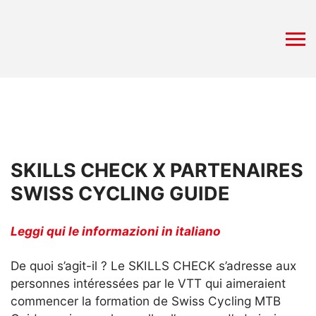
SKILLS CHECK X PARTENAIRES
SWISS CYCLING GUIDE
Leggi qui le informazioni in italiano
De quoi s’agit-il ? Le SKILLS CHECK s’adresse aux
personnes intéressées par le VTT qui aimeraient
commencer la formation de Swiss Cycling MTB