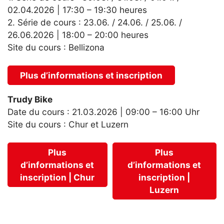
02.04.2026 | 17:30 – 19:30 heures
2. Série de cours : 23.06. / 24.06. / 25.06. /
26.06.2026 | 18:00 – 20:00 heures
Site du cours : Bellizona
Plus d’informations et inscription
Trudy Bike
Date du cours : 21.03.2026 | 09:00 – 16:00 Uhr
Site du cours : Chur et Luzern
Plus
Plus
d’informations et
d’informations et
inscription | Chur
inscription |
Luzern