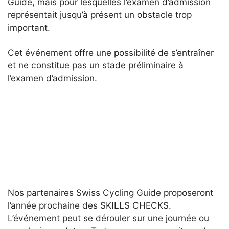
Guide, mais pour lesquelles l’examen d’admission
représentait jusqu’à présent un obstacle trop
important.
Cet événement offre une possibilité de s’entraîner
et ne constitue pas un stade préliminaire à
l’examen d’admission.
Nos partenaires Swiss Cycling Guide proposeront
l’année prochaine des SKILLS CHECKS.
L’événement peut se dérouler sur une journée ou