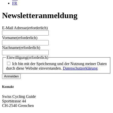
FR
Newsletteranmeldung
E-Mail Adresse
(erforderlich)
Vorname
(erforderlich)
Nachname
(erforderlich)
Einwilligung
(erforderlich)
Ich bin mit der Speicherung und der Nutzung meiner Daten
durch diese Website einverstanden.
Datenschutzerklärung
Kontakt
Swiss Cycling Guide
Sportstrasse 44
CH-2540 Grenchen