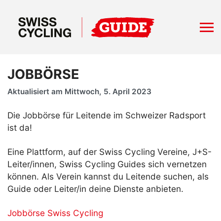
JOBBÖRSE
Aktualisiert am Mittwoch, 5. April 2023
Die Jobbörse für Leitende im Schweizer Radsport
ist da!
Eine Plattform, auf der Swiss Cycling Vereine, J+S-
Leiter/innen, Swiss Cycling Guides sich vernetzen
können. Als Verein kannst du Leitende suchen, als
Guide oder Leiter/in deine Dienste anbieten.
Jobbörse Swiss Cycling