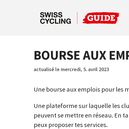
BOURSE AUX EM
actualisé le mercredi, 5. avril 2023
Une bourse aux emplois pour les mo
Une plateforme sur laquelle les clu
peuvent se mettre en réseau. En ta
peux proposer tes services.