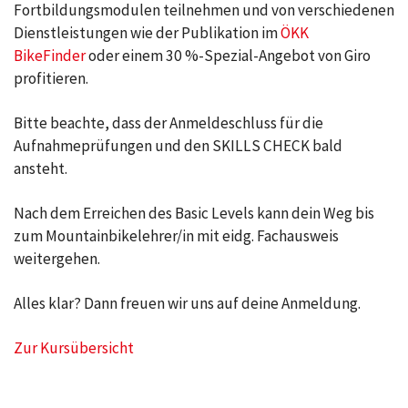
Fortbildungsmodulen teilnehmen und von verschiedenen
Dienstleistungen wie der Publikation im
ÖKK
BikeFinder
oder einem 30 %-Spezial-Angebot von Giro
profitieren.
Bitte beachte, dass der Anmeldeschluss für die
Aufnahmeprüfungen und den SKILLS CHECK bald
ansteht.
Nach dem Erreichen des Basic Levels kann dein Weg bis
zum Mountainbikelehrer/in mit eidg. Fachausweis
weitergehen.
Alles klar? Dann freuen wir uns auf deine Anmeldung.
Zur Kursübersicht