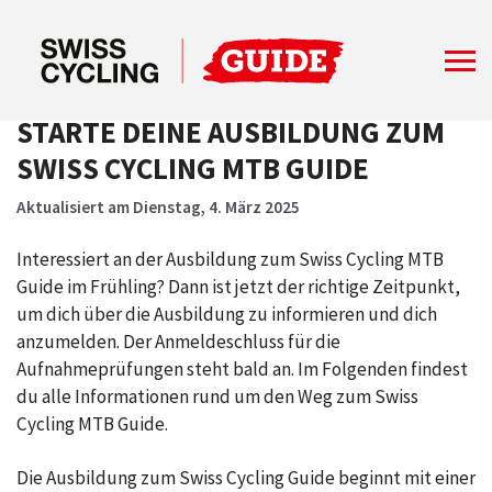
STARTE DEINE AUSBILDUNG ZUM
SWISS CYCLING MTB GUIDE
Aktualisiert am Dienstag, 4. März 2025
Interessiert an der Ausbildung zum Swiss Cycling MTB
Guide im Frühling? Dann ist jetzt der richtige Zeitpunkt,
um dich über die Ausbildung zu informieren und dich
anzumelden. Der Anmeldeschluss für die
Aufnahmeprüfungen steht bald an. Im Folgenden findest
du alle Informationen rund um den Weg zum Swiss
Cycling MTB Guide.
Die Ausbildung zum Swiss Cycling Guide beginnt mit einer