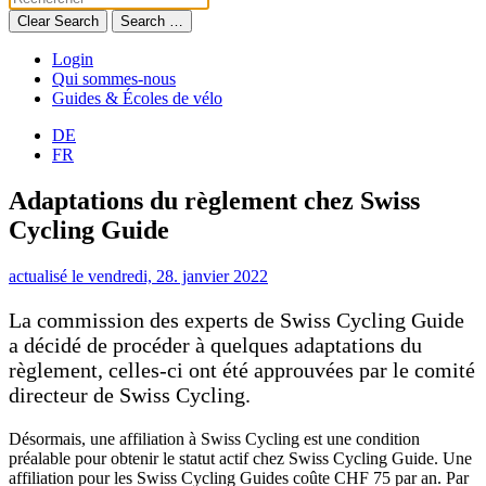
Clear Search
Search …
Login
Qui sommes-nous
Guides & Écoles de vélo
DE
FR
Adaptations du règlement chez Swiss
Cycling Guide
actualisé le vendredi, 28. janvier 2022
La commission des experts de Swiss Cycling Guide
a décidé de procéder à quelques adaptations du
règlement, celles-ci ont été approuvées par le comité
directeur de Swiss Cycling.
Désormais, une affiliation à Swiss Cycling est une condition
préalable pour obtenir le statut actif chez Swiss Cycling Guide. Une
affiliation pour les Swiss Cycling Guides coûte CHF 75 par an. Par