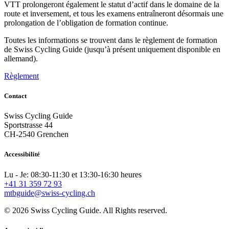
VTT prolongeront également le statut d’actif dans le domaine de la
route et inversement, et tous les examens entraîneront désormais une
prolongation de l’obligation de formation continue.
Toutes les informations se trouvent dans le règlement de formation
de Swiss Cycling Guide (jusqu’à présent uniquement disponible en
allemand).
Règlement
Contact
Swiss Cycling Guide
Sportstrasse 44
CH-2540 Grenchen
Accessibilité
Lu - Je: 08:30-11:30 et 13:30-16:30 heures
+41 31 359 72 93
mtbguide@swiss-cycling.ch
© 2026 Swiss Cycling Guide. All Rights reserved.