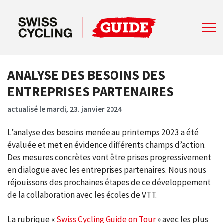
ANALYSE DES BESOINS DES
ENTREPRISES PARTENAIRES
actualisé le mardi, 23. janvier 2024
L’analyse des besoins menée au printemps 2023 a été
évaluée et met en évidence différents champs d’action.
Des mesures concrètes vont être prises progressivement
en dialogue avec les entreprises partenaires. Nous nous
réjouissons des prochaines étapes de ce développement
de la collaboration avec les écoles de VTT.
La rubrique «
Swiss Cycling Guide on Tour
» avec les plus