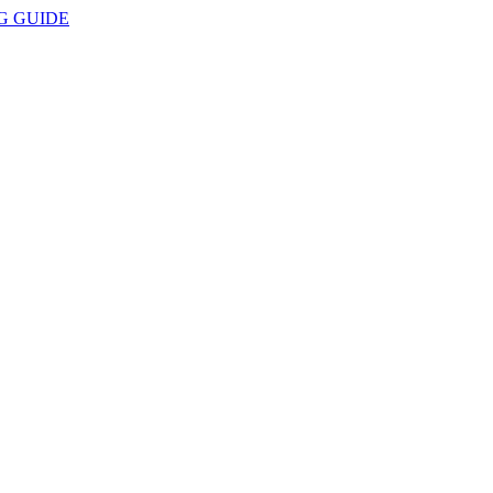
G GUIDE