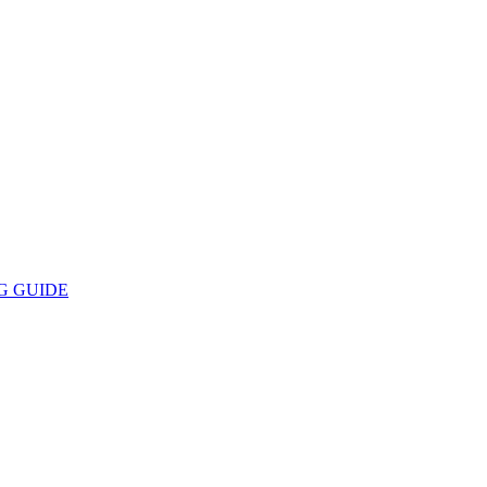
G GUIDE