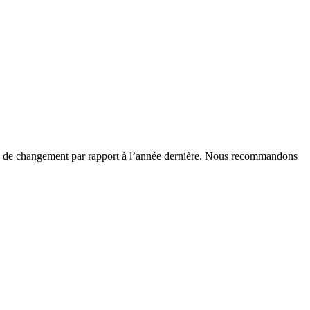
as eu de changement par rapport à l’année dernière. Nous recommandons