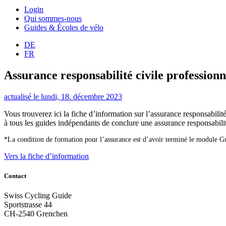
Login
Qui sommes-nous
Guides & Écoles de vélo
DE
FR
Assurance responsabilité civile professionn
actualisé le lundi, 18. décembre 2023
Vous trouverez ici la fiche d’information sur l’assurance responsabil
à tous les guides indépendants de conclure une assurance responsabilit
*La condition de formation pour l’assurance est d’avoir terminé le module
Vers la fiche d’information
Contact
Swiss Cycling Guide
Sportstrasse 44
CH-2540 Grenchen