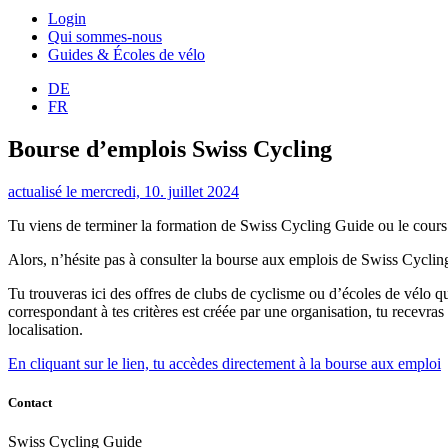
Login
Qui sommes-nous
Guides & Écoles de vélo
DE
FR
Bourse d’emplois Swiss Cycling
actualisé le mercredi, 10. juillet 2024
Tu viens de terminer la formation de Swiss Cycling Guide ou le cours d
Alors, n’hésite pas à consulter la bourse aux emplois de Swiss Cyclin
Tu trouveras ici des offres de clubs de cyclisme ou d’écoles de vélo 
correspondant à tes critères est créée par une organisation, tu recevra
localisation.
En cliquant sur le lien, tu accèdes directement à la bourse aux emploi
Contact
Swiss Cycling Guide