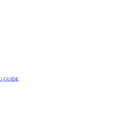
G GUIDE