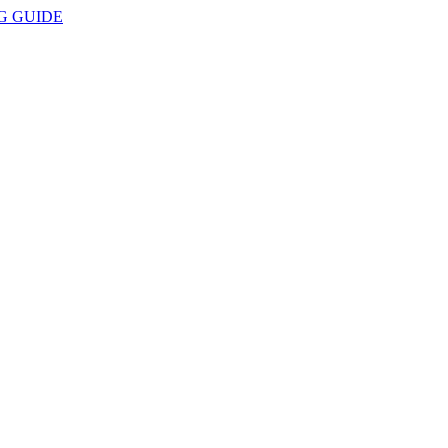
G GUIDE