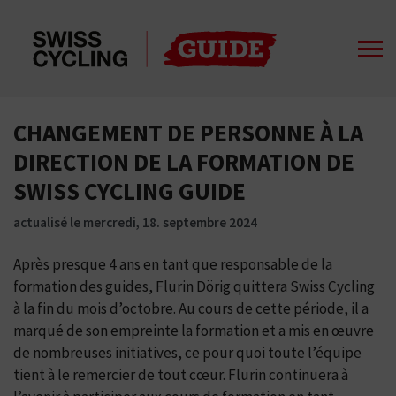
CHANGEMENT DE PERSONNE À LA
DIRECTION DE LA FORMATION DE
SWISS CYCLING GUIDE
actualisé le mercredi, 18. septembre 2024
Après presque 4 ans en tant que responsable de la
formation des guides, Flurin Dörig quittera Swiss Cycling
à la fin du mois d’octobre. Au cours de cette période, il a
marqué de son empreinte la formation et a mis en œuvre
de nombreuses initiatives, ce pour quoi toute l’équipe
tient à le remercier de tout cœur. Flurin continuera à