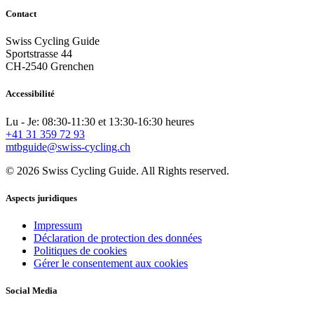
Contact
Swiss Cycling Guide
Sportstrasse 44
CH-2540 Grenchen
Accessibilité
Lu - Je: 08:30-11:30 et 13:30-16:30 heures
+41 31 359 72 93
mtbguide@swiss-cycling.ch
© 2026 Swiss Cycling Guide. All Rights reserved.
Aspects juridiques
Impressum
Déclaration de protection des données
Politiques de cookies
Gérer le consentement aux cookies
Social Media