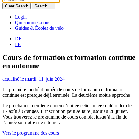
Clear Search
Search …
Login
Qui sommes-nous
Guides & Écoles de vélo
DE
FR
Cours de formation et formation continue
en automne
actualisé le mardi, 11. juin 2024
La première moitié d’année de cours de formation et formation
continue est presque déjà terminée. La deuxième moitié approche !
Le prochain et dernier examen d’entrée cette année se déroulera le
17 août à Granges. L’inscription peut se faire jusqu’au 28 juillet.
Vous trouverez le programme de cours complet jusqu’à la fin de
l’année sur notre site internet.
Vers le programme des cours