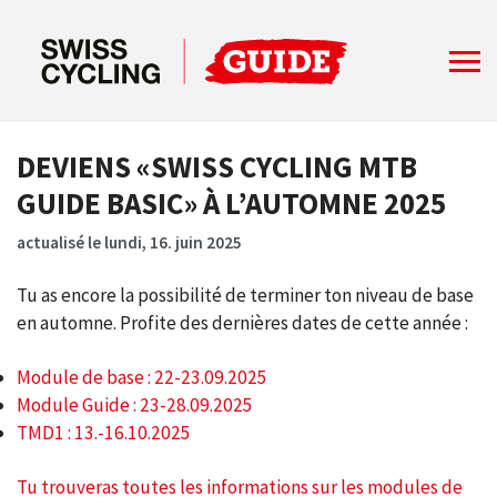
DEVIENS «SWISS CYCLING MTB
GUIDE BASIC» À L’AUTOMNE 2025
actualisé le lundi, 16. juin 2025
Tu as encore la possibilité de terminer ton niveau de base
en automne. Profite des dernières dates de cette année :
Module de base : 22-23.09.2025
Module Guide : 23-28.09.2025
TMD1 : 13.-16.10.2025
Tu trouveras toutes les informations sur les modules de