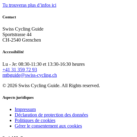
Tu trouveras plus d’infos ici
Contact
Swiss Cycling Guide
Sportstrasse 44
CH-2540 Grenchen
Accessibilité
Lu - Je: 08:30-11:30 et 13:30-16:30 heures
+41 31 359 72 93
mtbguide@swiss-cycling.ch
© 2026 Swiss Cycling Guide. All Rights reserved.
Aspects juridiques
Impressum
Déclaration de protection des données
Politiques de cookies
Gérer le consentement aux cookies