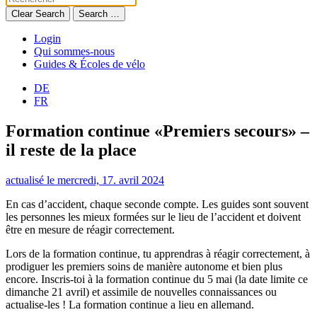
Clear Search
Search …
Login
Qui sommes-nous
Guides & Écoles de vélo
DE
FR
Formation continue «Premiers secours» –
il reste de la place
actualisé le mercredi, 17. avril 2024
En cas d’accident, chaque seconde compte. Les guides sont souvent
les personnes les mieux formées sur le lieu de l’accident et doivent
être en mesure de réagir correctement.
Lors de la formation continue, tu apprendras à réagir correctement, à
prodiguer les premiers soins de manière autonome et bien plus
encore. Inscris-toi à la formation continue du 5 mai (la date limite ce
dimanche 21 avril) et assimile de nouvelles connaissances ou
actualise-les ! La formation continue a lieu en allemand.