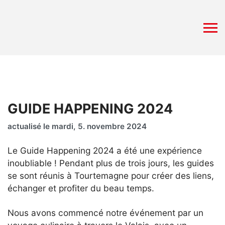
GUIDE HAPPENING 2024
actualisé le mardi, 5. novembre 2024
Le Guide Happening 2024 a été une expérience
inoubliable ! Pendant plus de trois jours, les guides
se sont réunis à Tourtemagne pour créer des liens,
échanger et profiter du beau temps.
Nous avons commencé notre événement par un