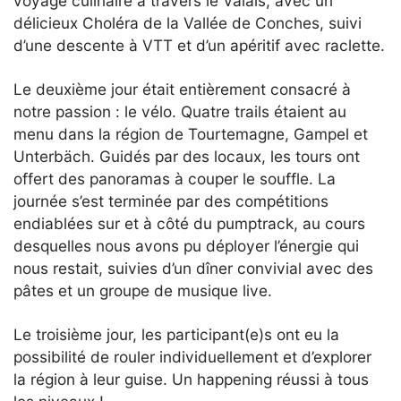
voyage culinaire à travers le Valais, avec un
délicieux Choléra de la Vallée de Conches, suivi
d’une descente à VTT et d’un apéritif avec raclette.
Le deuxième jour était entièrement consacré à
notre passion : le vélo. Quatre trails étaient au
menu dans la région de Tourtemagne, Gampel et
Unterbäch. Guidés par des locaux, les tours ont
offert des panoramas à couper le souffle. La
journée s’est terminée par des compétitions
endiablées sur et à côté du pumptrack, au cours
desquelles nous avons pu déployer l’énergie qui
nous restait, suivies d’un dîner convivial avec des
pâtes et un groupe de musique live.
Le troisième jour, les participant(e)s ont eu la
possibilité de rouler individuellement et d’explorer
la région à leur guise. Un happening réussi à tous