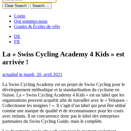
Clear Search
Search …
Login
Qui sommes-nous
Guides & Écoles de vélo
DE
FR
La « Swiss Cycling Academy 4 Kids » est
arrivée !
actualisé le mardi, 20. avril 2021
La Swiss Cycling Academy est un projet de Swiss Cycling pour le
développement méthodique et la standardisation du cyclisme en
Suisse. La « Swiss Cycling Academy 4 Kids » est un label que les
organisations peuvent acquérir afin de travailler avec le « Velopass –
Collectionne les insignes ! ». Il s’agit d’un label qui peut être utilisé
comme une marque de qualité et de reconnaissance pour les cours
avec enfants. Il ne concurrence donc pas le label des entreprises
partenaires du Swiss Cycling Guide, mais le complète.