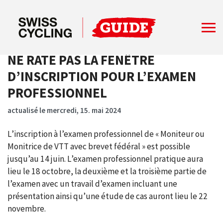
NE RATE PAS LA FENÊTRE
D’INSCRIPTION POUR L’EXAMEN
PROFESSIONNEL
actualisé le mercredi, 15. mai 2024
L’inscription à l’examen professionnel de « Moniteur ou
Monitrice de VTT avec brevet fédéral » est possible
jusqu’au 14 juin. L’examen professionnel pratique aura
lieu le 18 octobre, la deuxième et la troisième partie de
l’examen avec un travail d’examen incluant une
présentation ainsi qu’une étude de cas auront lieu le 22
novembre.