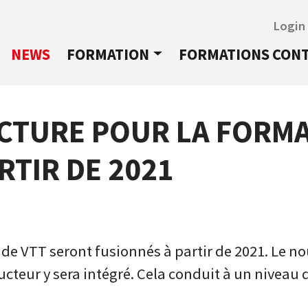
Login
NEWS
FORMATION
FORMATIONS CON
CTURE POUR LA FORMA
RTIR DE 2021
r de VTT seront fusionnés à partir de 2021. Le n
ructeur y sera intégré. Cela conduit à un niveau