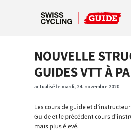
NOUVELLE STRU
GUIDES VTT À PA
actualisé le mardi, 24. novembre 2020
Les cours de guide et d’instructeu
Guide et le précédent cours d’inst
mais plus élevé.