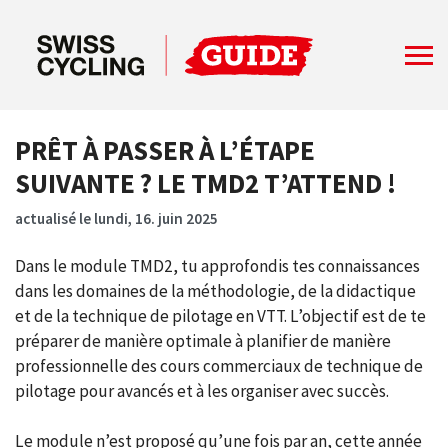
PRÊT À PASSER À L’ÉTAPE
SUIVANTE ? LE TMD2 T’ATTEND !
actualisé le lundi, 16. juin 2025
Dans le module TMD2, tu approfondis tes connaissances
dans les domaines de la méthodologie, de la didactique
et de la technique de pilotage en VTT. L’objectif est de te
préparer de manière optimale à planifier de manière
professionnelle des cours commerciaux de technique de
pilotage pour avancés et à les organiser avec succès.
Le module n’est proposé qu’une fois par an, cette année