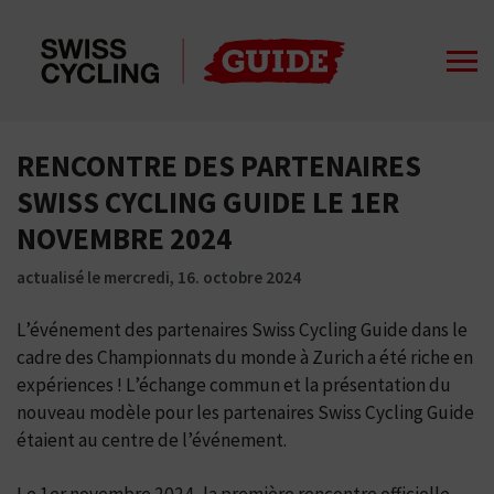
RENCONTRE DES PARTENAIRES
SWISS CYCLING GUIDE LE 1ER
NOVEMBRE 2024
actualisé le mercredi, 16. octobre 2024
L’événement des partenaires Swiss Cycling Guide dans le
cadre des Championnats du monde à Zurich a été riche en
expériences ! L’échange commun et la présentation du
nouveau modèle pour les partenaires Swiss Cycling Guide
étaient au centre de l’événement.