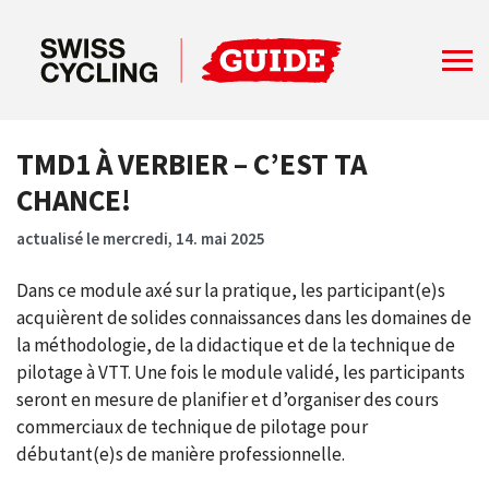
TMD1 À VERBIER – C’EST TA
CHANCE!
actualisé le mercredi, 14. mai 2025
Dans ce module axé sur la pratique, les participant(e)s
acquièrent de solides connaissances dans les domaines de
la méthodologie, de la didactique et de la technique de
pilotage à VTT. Une fois le module validé, les participants
seront en mesure de planifier et d’organiser des cours
commerciaux de technique de pilotage pour
débutant(e)s de manière professionnelle.